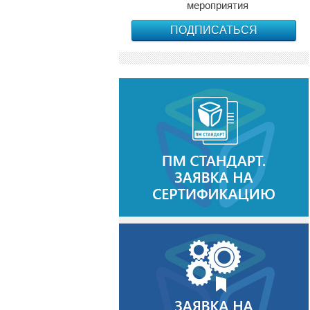
мероприятия
ПОДПИСАТЬСЯ