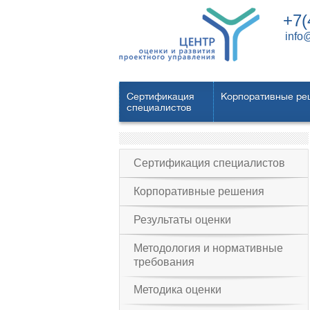
+7(
info
Сертификация
Корпоративные ре
специалистов
Сертификация специалистов
Корпоративные решения
Результаты оценки
Методология и нормативные
требования
Методика оценки