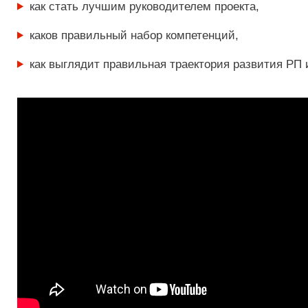
как стать лучшим руководителем проекта,
каков правильный набор компетенций,
как выглядит правильная траектория развития РП 