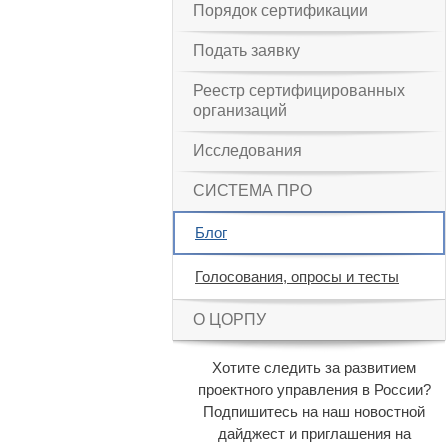
Порядок сертификации
Подать заявку
Реестр сертифицированных
организаций
Исследования
СИСТЕМА ПРО
Блог
Голосования, опросы и тесты
О ЦОРПУ
Хотите следить за развитием
проектного управления в России?
Подпишитесь на наш новостной
дайджест и приглашения на