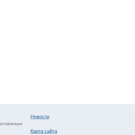
Новости
ертификации
Карта сайта