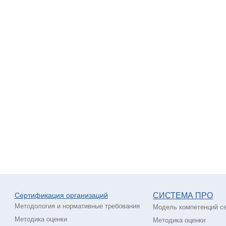
Сертификация о
рганизаций
СИСТЕМА ПРО
Методология и нормативные требования
Модель компетенций с
Методика оценки
Методика оценки