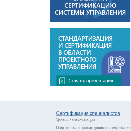
Сертификация специалистов
Уровни сертификации
Подготовка и прохождение сертификации