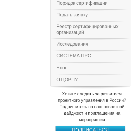
Порядок сертификации
Подать заявку
Реестр сертифицированных
организаций
Исследования
СИСТЕМА ПРО
Блог
О ЦОРПУ
Хотите следить за развитием
проектного управления в России?
Подпишитесь на наш новостной
дайджест и приглашения на
мероприятия
ПОДПИСАТЬСЯ