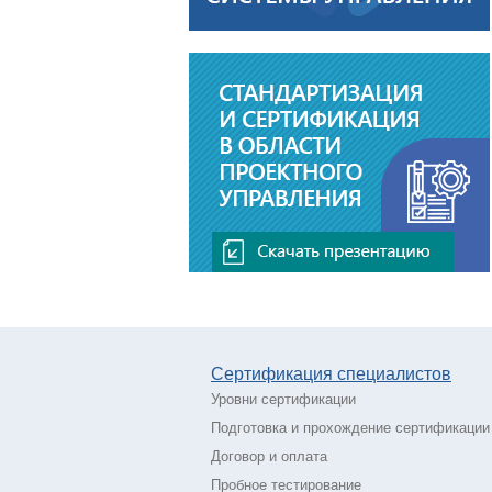
Сертификация специалистов
Уровни сертификации
Подготовка и прохождение сертификации
Договор и оплата
Пробное тестирование