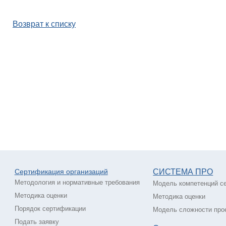
Возврат к списку
Сертификация о
рганизаций
СИСТЕМА ПРО
Методология и нормативные требования
Модель компетенций с
Методика оценки
Методика оценки
Порядок сертификации
Модель сложности про
Подать заявку