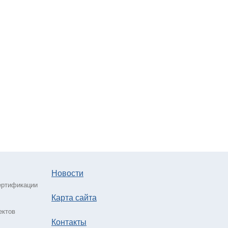
Новости
ертификации
Карта сайта
ектов
Контакты