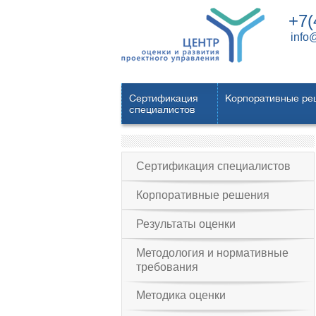
+7(
info
Сертификация
Корпоративные ре
специалистов
Сертификация специалистов
Корпоративные решения
Результаты оценки
Методология и нормативные
требования
Методика оценки